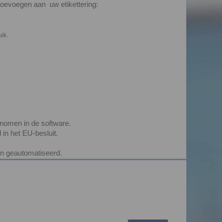
toevoegen aan uw etikettering:
ik.
nomen in de software.
in het EU-besluit.
n geautomatiseerd.